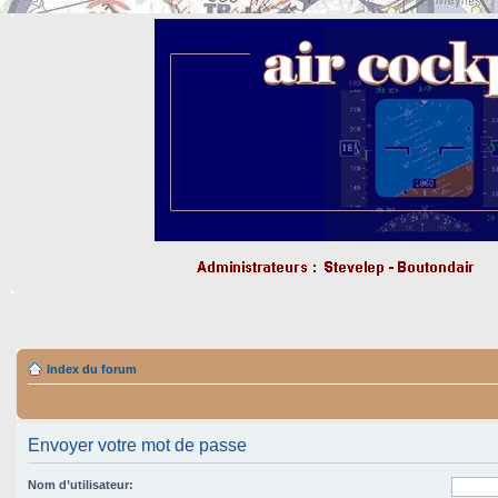
Index du forum
Envoyer votre mot de passe
Nom d’utilisateur: