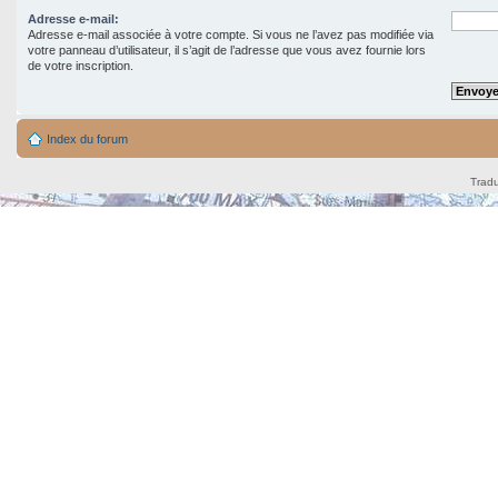
Adresse e-mail:
Adresse e-mail associée à votre compte. Si vous ne l’avez pas modifiée via
votre panneau d’utilisateur, il s’agit de l’adresse que vous avez fournie lors
de votre inscription.
Index du forum
Tradu