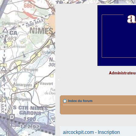
Index du forum
aircockpit.com - Inscription