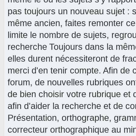
pas toujours un nouveau sujet : si
même ancien, faites remonter ce 
limite le nombre de sujets, regroup
recherche Toujours dans la même 
elles durent nécessiteront de frac
merci d'en tenir compte. Afin de c
forum, de nouvelles rubriques on
de bien choisir votre rubrique et
afin d'aider la recherche et de c
Présentation, orthographe, gramm
correcteur orthographique au mi