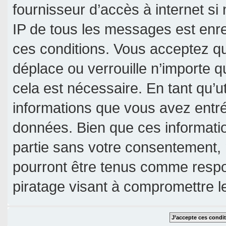
fournisseur d’accès à internet si
IP de tous les messages est enre
ces conditions. Vous acceptez qu
déplace ou verrouille n’importe 
cela est nécessaire. En tant qu’u
informations que vous avez entr
données. Bien que ces informatio
partie sans votre consentement, 
pourront être tenus comme respo
piratage visant à compromettre 