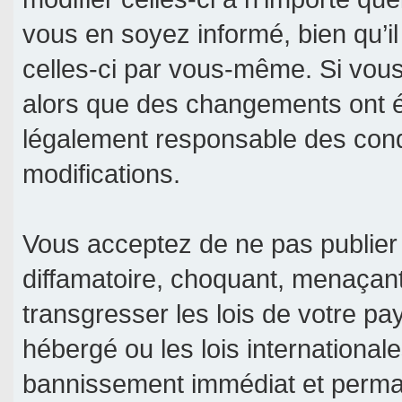
vous en soyez informé, bien qu’il
celles-ci par vous-même. Si vous 
alors que des changements ont é
légalement responsable des condi
modifications.
Vous acceptez de ne pas publier 
diffamatoire, choquant, menaçant
transgresser les lois de votre pa
hébergé ou les lois international
bannissement immédiat et permane