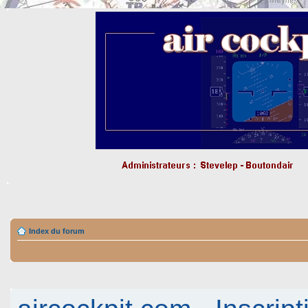
Index du forum