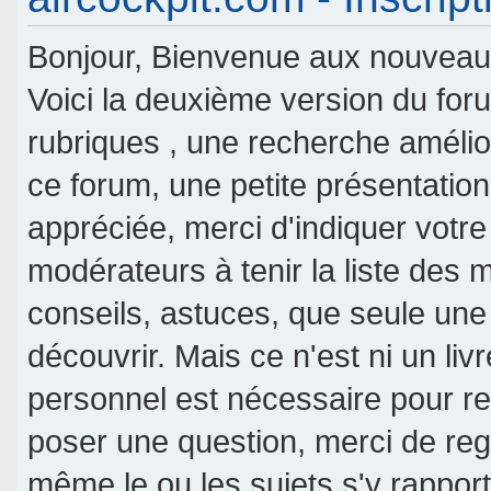
Bonjour, Bienvenue aux nouveaux 
Voici la deuxième version du fo
rubriques , une recherche amélior
ce forum, une petite présentati
appréciée, merci d'indiquer votre
modérateurs à tenir la liste des
conseils, astuces, que seule une
découvrir. Mais ce n'est ni un livr
personnel est nécessaire pour re
poser une question, merci de reg
même le ou les sujets s'y rappor