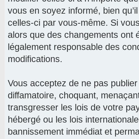
vous en soyez informé, bien qu’il
celles-ci par vous-même. Si vous 
alors que des changements ont é
légalement responsable des condi
modifications.
Vous acceptez de ne pas publier 
diffamatoire, choquant, menaçant
transgresser les lois de votre pa
hébergé ou les lois international
bannissement immédiat et permane