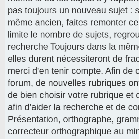
pas toujours un nouveau sujet : si
même ancien, faites remonter ce 
limite le nombre de sujets, regroup
recherche Toujours dans la même 
elles durent nécessiteront de frac
merci d'en tenir compte. Afin de c
forum, de nouvelles rubriques on
de bien choisir votre rubrique et
afin d'aider la recherche et de c
Présentation, orthographe, gramm
correcteur orthographique au mi