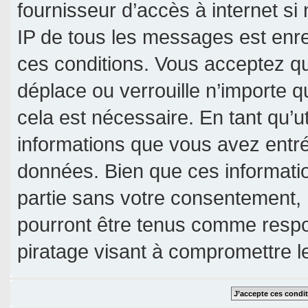
fournisseur d’accès à internet si
IP de tous les messages est enre
ces conditions. Vous acceptez qu
déplace ou verrouille n’importe 
cela est nécessaire. En tant qu’u
informations que vous avez entr
données. Bien que ces informatio
partie sans votre consentement, 
pourront être tenus comme respo
piratage visant à compromettre 