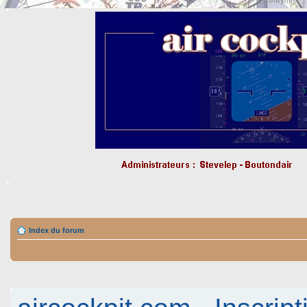
Index du forum