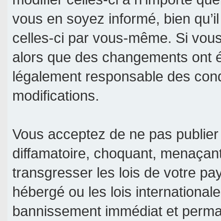
vous en soyez informé, bien qu’il
celles-ci par vous-même. Si vous 
alors que des changements ont é
légalement responsable des condi
modifications.
Vous acceptez de ne pas publier 
diffamatoire, choquant, menaçant
transgresser les lois de votre pa
hébergé ou les lois international
bannissement immédiat et permane