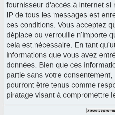
fournisseur d’accès à internet si
IP de tous les messages est enre
ces conditions. Vous acceptez qu
déplace ou verrouille n’importe 
cela est nécessaire. En tant qu’u
informations que vous avez entr
données. Bien que ces informatio
partie sans votre consentement, 
pourront être tenus comme respo
piratage visant à compromettre 