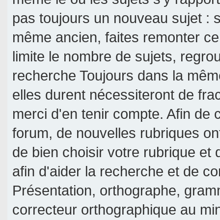
pas toujours un nouveau sujet : si
même ancien, faites remonter ce 
limite le nombre de sujets, regroup
recherche Toujours dans la même 
elles durent nécessiteront de frac
merci d'en tenir compte. Afin de c
forum, de nouvelles rubriques on
de bien choisir votre rubrique et
afin d'aider la recherche et de c
Présentation, orthographe, gramm
correcteur orthographique au mi