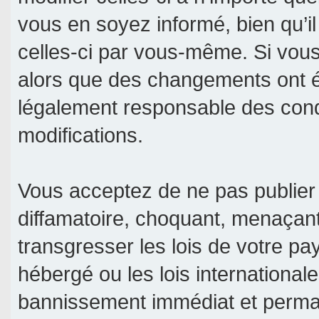
vous en soyez informé, bien qu’il
celles-ci par vous-même. Si vous 
alors que des changements ont é
légalement responsable des condi
modifications.
Vous acceptez de ne pas publier 
diffamatoire, choquant, menaçant
transgresser les lois de votre pa
hébergé ou les lois international
bannissement immédiat et permane