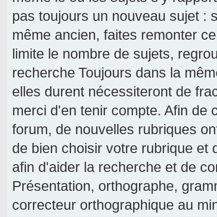
pas toujours un nouveau sujet : si
même ancien, faites remonter ce 
limite le nombre de sujets, regroup
recherche Toujours dans la même 
elles durent nécessiteront de frac
merci d'en tenir compte. Afin de c
forum, de nouvelles rubriques on
de bien choisir votre rubrique et
afin d'aider la recherche et de c
Présentation, orthographe, gramm
correcteur orthographique au mi