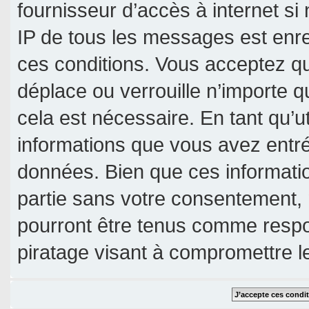
fournisseur d’accès à internet si
IP de tous les messages est enre
ces conditions. Vous acceptez qu
déplace ou verrouille n’importe 
cela est nécessaire. En tant qu’u
informations que vous avez entr
données. Bien que ces informatio
partie sans votre consentement, 
pourront être tenus comme respo
piratage visant à compromettre 