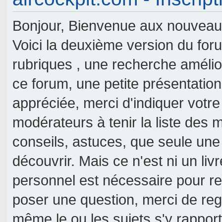
Bonjour, Bienvenue aux nouveaux 
Voici la deuxième version du fo
rubriques , une recherche amélior
ce forum, une petite présentati
appréciée, merci d'indiquer votre
modérateurs à tenir la liste des
conseils, astuces, que seule une
découvrir. Mais ce n'est ni un livr
personnel est nécessaire pour re
poser une question, merci de reg
même le ou les sujets s'y rappor