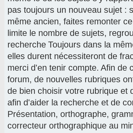
pas toujours un nouveau sujet : si
même ancien, faites remonter ce 
limite le nombre de sujets, regroup
recherche Toujours dans la même 
elles durent nécessiteront de frac
merci d'en tenir compte. Afin de c
forum, de nouvelles rubriques on
de bien choisir votre rubrique et
afin d'aider la recherche et de c
Présentation, orthographe, gramm
correcteur orthographique au mi