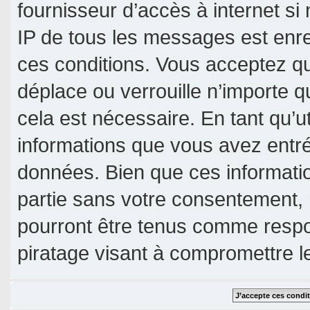
fournisseur d’accès à internet si
IP de tous les messages est enre
ces conditions. Vous acceptez qu
déplace ou verrouille n’importe 
cela est nécessaire. En tant qu’u
informations que vous avez entr
données. Bien que ces informatio
partie sans votre consentement, 
pourront être tenus comme respo
piratage visant à compromettre 