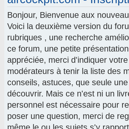
Bonjour, Bienvenue aux nouveaux 
Voici la deuxième version du fo
rubriques , une recherche amélior
ce forum, une petite présentati
appréciée, merci d'indiquer votre
modérateurs à tenir la liste des
conseils, astuces, que seule une
découvrir. Mais ce n'est ni un livr
personnel est nécessaire pour re
poser une question, merci de reg
même le ou les sujets s'y rappor