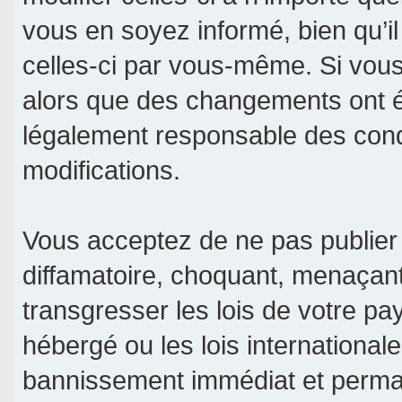
vous en soyez informé, bien qu’il
celles-ci par vous-même. Si vous 
alors que des changements ont é
légalement responsable des condi
modifications.
Vous acceptez de ne pas publier 
diffamatoire, choquant, menaçant
transgresser les lois de votre pa
hébergé ou les lois international
bannissement immédiat et permane