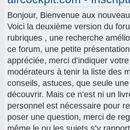
Bonjour, Bienvenue aux nouveaux 
Voici la deuxième version du fo
rubriques , une recherche amélior
ce forum, une petite présentati
appréciée, merci d'indiquer votre
modérateurs à tenir la liste des
conseils, astuces, que seule une
découvrir. Mais ce n'est ni un livr
personnel est nécessaire pour re
poser une question, merci de reg
même le ou les sujets s'y rappor