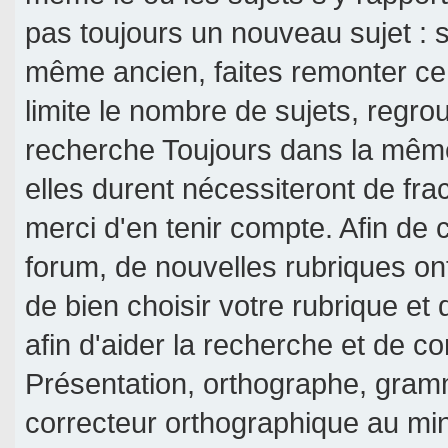
pas toujours un nouveau sujet : si
même ancien, faites remonter ce 
limite le nombre de sujets, regroup
recherche Toujours dans la même 
elles durent nécessiteront de frac
merci d'en tenir compte. Afin de c
forum, de nouvelles rubriques on
de bien choisir votre rubrique et
afin d'aider la recherche et de c
Présentation, orthographe, gramm
correcteur orthographique au mi