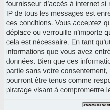
fournisseur d’accès à internet si
IP de tous les messages est enre
ces conditions. Vous acceptez qu
déplace ou verrouille n’importe 
cela est nécessaire. En tant qu’u
informations que vous avez entr
données. Bien que ces informatio
partie sans votre consentement, 
pourront être tenus comme respo
piratage visant à compromettre 