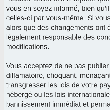
vous en soyez informé, bien qu’il
celles-ci par vous-même. Si vous 
alors que des changements ont é
légalement responsable des condi
modifications.
Vous acceptez de ne pas publier 
diffamatoire, choquant, menaçant
transgresser les lois de votre pa
hébergé ou les lois international
bannissement immédiat et permane