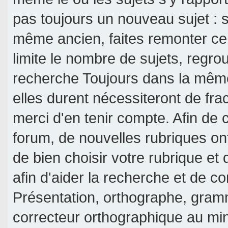
pas toujours un nouveau sujet : si
même ancien, faites remonter ce 
limite le nombre de sujets, regroup
recherche Toujours dans la même 
elles durent nécessiteront de frac
merci d'en tenir compte. Afin de c
forum, de nouvelles rubriques on
de bien choisir votre rubrique et
afin d'aider la recherche et de c
Présentation, orthographe, gramm
correcteur orthographique au mi