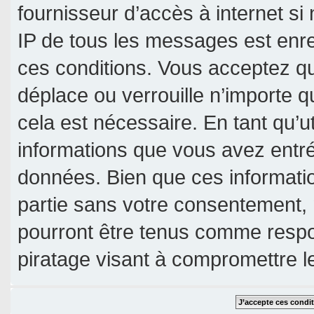
fournisseur d’accès à internet si
IP de tous les messages est enre
ces conditions. Vous acceptez qu
déplace ou verrouille n’importe 
cela est nécessaire. En tant qu’u
informations que vous avez entr
données. Bien que ces informatio
partie sans votre consentement, 
pourront être tenus comme respo
piratage visant à compromettre 