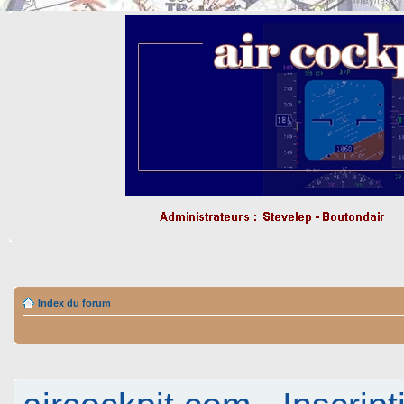
Index du forum