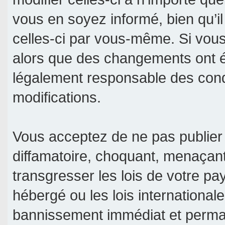
vous en soyez informé, bien qu’il
celles-ci par vous-même. Si vous 
alors que des changements ont é
légalement responsable des condi
modifications.
Vous acceptez de ne pas publier 
diffamatoire, choquant, menaçant
transgresser les lois de votre pa
hébergé ou les lois international
bannissement immédiat et permane