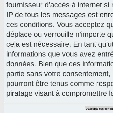
fournisseur d’accès à internet si
IP de tous les messages est enre
ces conditions. Vous acceptez qu
déplace ou verrouille n’importe 
cela est nécessaire. En tant qu’u
informations que vous avez entr
données. Bien que ces informatio
partie sans votre consentement, 
pourront être tenus comme respo
piratage visant à compromettre 