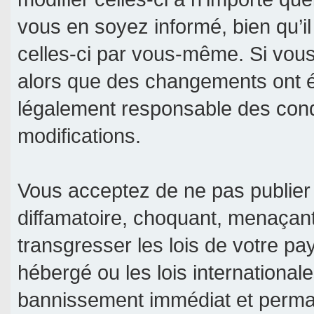
vous en soyez informé, bien qu’il
celles-ci par vous-même. Si vous 
alors que des changements ont é
légalement responsable des condi
modifications.
Vous acceptez de ne pas publier 
diffamatoire, choquant, menaçant
transgresser les lois de votre pa
hébergé ou les lois international
bannissement immédiat et permane