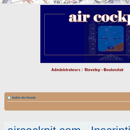
Index du forum