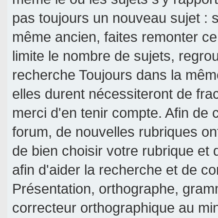
pas toujours un nouveau sujet : si
même ancien, faites remonter ce 
limite le nombre de sujets, regroup
recherche Toujours dans la même 
elles durent nécessiteront de frac
merci d'en tenir compte. Afin de c
forum, de nouvelles rubriques on
de bien choisir votre rubrique et
afin d'aider la recherche et de c
Présentation, orthographe, gramm
correcteur orthographique au mi