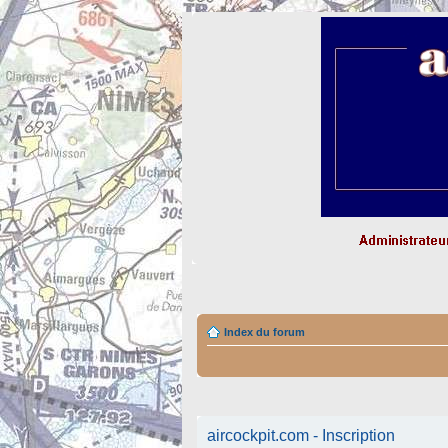
Index du forum
aircockpit.com - Inscription