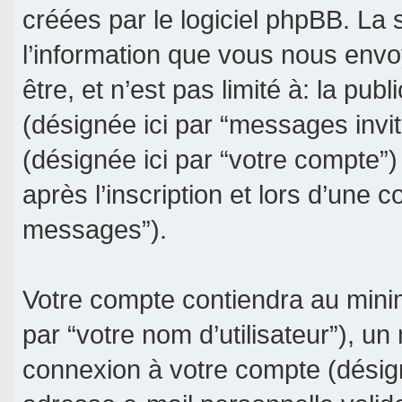
créées par le logiciel phpBB. La
l’information que vous nous envo
être, et n’est pas limité à: la publ
(désignée ici par “messages invité
(désignée ici par “votre compte
après l’inscription et lors d’une 
messages”).
Votre compte contiendra au minim
par “votre nom d’utilisateur”), un
connexion à votre compte (désign