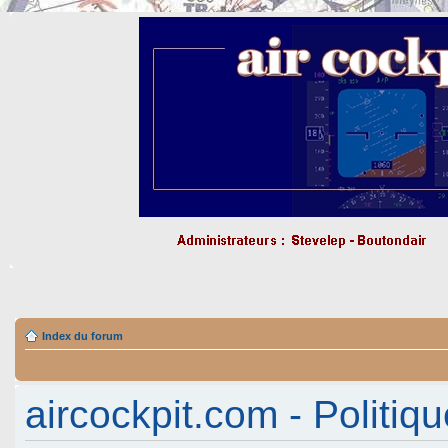
Index du forum
aircockpit.com - Politiqu