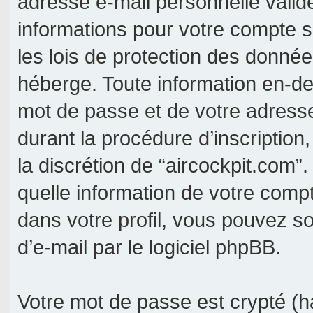
adresse e-mail personnelle valide
informations pour votre compte s
les lois de protection des donné
héberge. Toute information en-deh
mot de passe et de votre adresse
durant la procédure d’inscription, 
la discrétion de “aircockpit.com”
quelle information de votre comp
dans votre profil, vous pouvez s
d’e-mail par le logiciel phpBB.
Votre mot de passe est crypté (ha