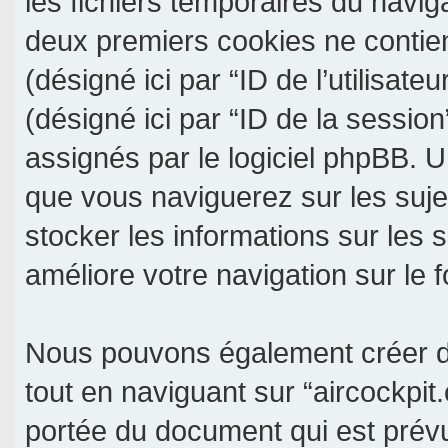
les fichiers temporaires du navig
deux premiers cookies ne contienn
(désigné ici par “ID de l’utilisateu
(désigné ici par “ID de la sessio
assignés par le logiciel phpBB. U
que vous naviguerez sur les sujet
stocker les informations sur les 
améliore votre navigation sur le 
Nous pouvons également créer de
tout en naviguant sur “aircockpit
portée du document qui est prév