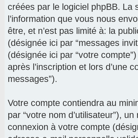
créées par le logiciel phpBB. La
l’information que vous nous envo
être, et n’est pas limité à: la publ
(désignée ici par “messages invité
(désignée ici par “votre compte
après l’inscription et lors d’une 
messages”).
Votre compte contiendra au minim
par “votre nom d’utilisateur”), un
connexion à votre compte (désign