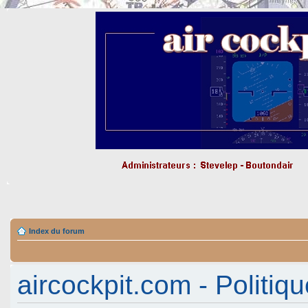
Index du forum
aircockpit.com - Politiqu