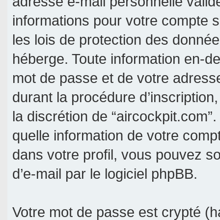
adresse e-mail personnelle valide
informations pour votre compte s
les lois de protection des donné
héberge. Toute information en-deh
mot de passe et de votre adresse
durant la procédure d’inscription, 
la discrétion de “aircockpit.com”
quelle information de votre comp
dans votre profil, vous pouvez s
d’e-mail par le logiciel phpBB.
Votre mot de passe est crypté (ha