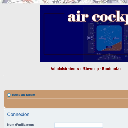
Index du forum
Connexion
Nom d’utilisateur: