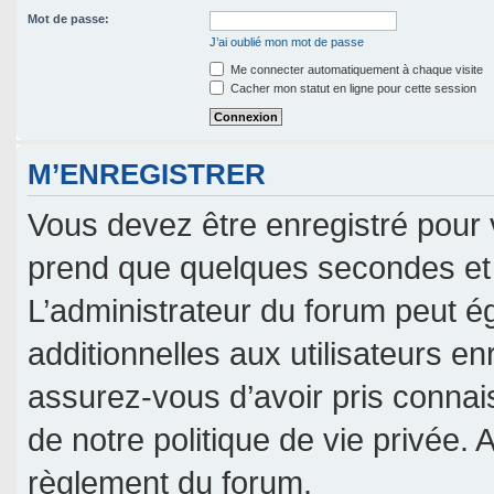
Mot de passe:
J’ai oublié mon mot de passe
Me connecter automatiquement à chaque visite
Cacher mon statut en ligne pour cette session
M’ENREGISTRER
Vous devez être enregistré pour 
prend que quelques secondes et 
L’administrateur du forum peut 
additionnelles aux utilisateurs en
assurez-vous d’avoir pris connais
de notre politique de vie privée. 
règlement du forum.