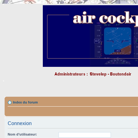
Index du forum
Connexion
Nom d’utilisateur: