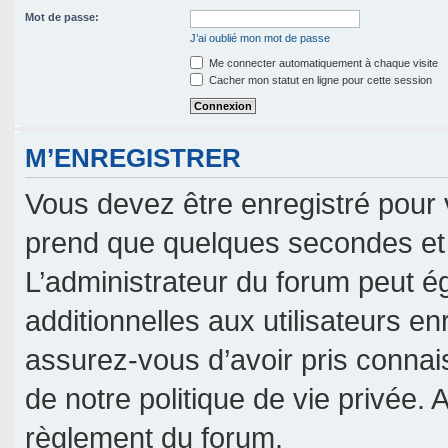
Mot de passe:
J’ai oublié mon mot de passe
Me connecter automatiquement à chaque visite
Cacher mon statut en ligne pour cette session
M’ENREGISTRER
Vous devez être enregistré pour 
prend que quelques secondes et 
L’administrateur du forum peut 
additionnelles aux utilisateurs en
assurez-vous d’avoir pris connais
de notre politique de vie privée. 
règlement du forum.