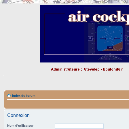
Index du forum
Connexion
Nom d’utilisateur: