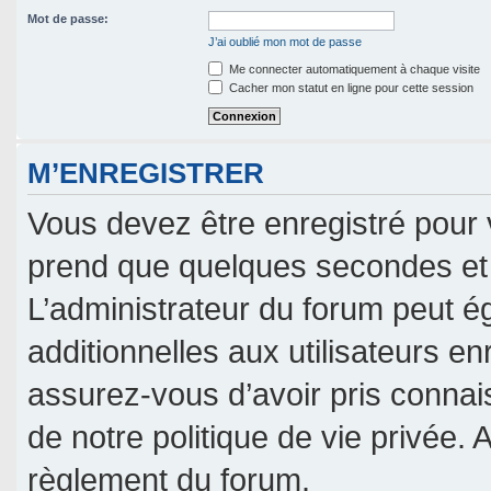
Mot de passe:
J’ai oublié mon mot de passe
Me connecter automatiquement à chaque visite
Cacher mon statut en ligne pour cette session
M’ENREGISTRER
Vous devez être enregistré pour 
prend que quelques secondes et 
L’administrateur du forum peut 
additionnelles aux utilisateurs en
assurez-vous d’avoir pris connais
de notre politique de vie privée. 
règlement du forum.