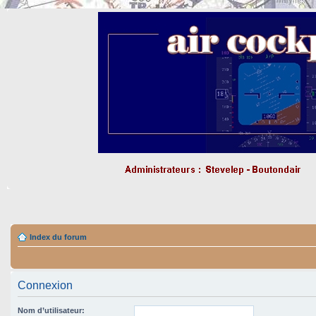
Index du forum
Connexion
Nom d’utilisateur: