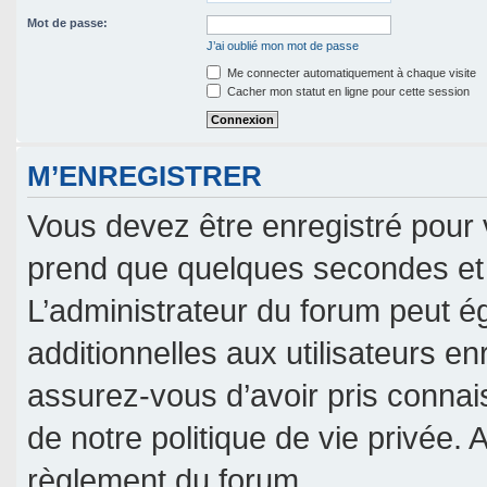
Mot de passe:
J’ai oublié mon mot de passe
Me connecter automatiquement à chaque visite
Cacher mon statut en ligne pour cette session
M’ENREGISTRER
Vous devez être enregistré pour 
prend que quelques secondes et 
L’administrateur du forum peut 
additionnelles aux utilisateurs en
assurez-vous d’avoir pris connais
de notre politique de vie privée. 
règlement du forum.