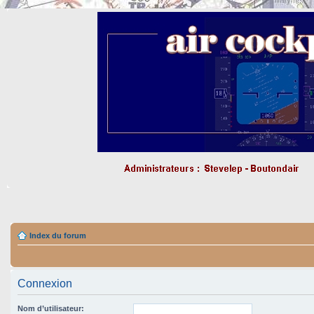
Index du forum
Connexion
Nom d’utilisateur: