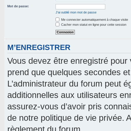
Mot de passe:
J’ai oublié mon mot de passe
Me connecter automatiquement à chaque visite
Cacher mon statut en ligne pour cette session
M’ENREGISTRER
Vous devez être enregistré pour 
prend que quelques secondes et 
L’administrateur du forum peut 
additionnelles aux utilisateurs en
assurez-vous d’avoir pris connais
de notre politique de vie privée. 
règlement du forum.