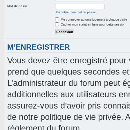
Mot de passe:
J’ai oublié mon mot de passe
Me connecter automatiquement à chaque visite
Cacher mon statut en ligne pour cette session
M’ENREGISTRER
Vous devez être enregistré pour 
prend que quelques secondes et 
L’administrateur du forum peut 
additionnelles aux utilisateurs en
assurez-vous d’avoir pris connais
de notre politique de vie privée. 
règlement du forum.