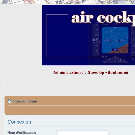
Index du forum
Connexion
Nom d’utilisateur: