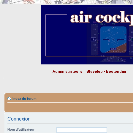
Index du forum
Connexion
Nom d’utilisateur: