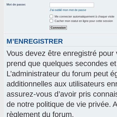
Mot de passe:
J’ai oublié mon mot de passe
Me connecter automatiquement à chaque visite
Cacher mon statut en ligne pour cette session
M’ENREGISTRER
Vous devez être enregistré pour 
prend que quelques secondes et 
L’administrateur du forum peut 
additionnelles aux utilisateurs en
assurez-vous d’avoir pris connais
de notre politique de vie privée. 
règlement du forum.