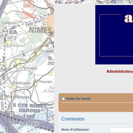
Index du forum
Connexion
Nom d’utilisateur: