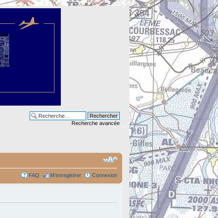
Recherche avancée
FAQ
M’enregistrer
Connexion