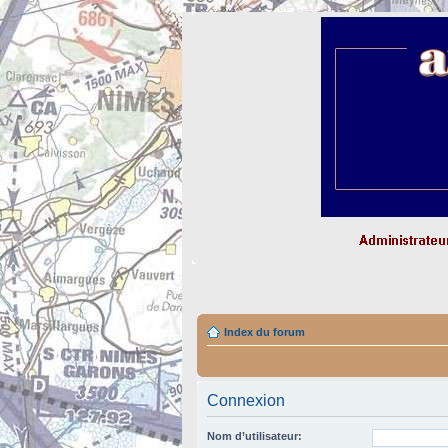
Index du forum
Connexion
Nom d’utilisateur: