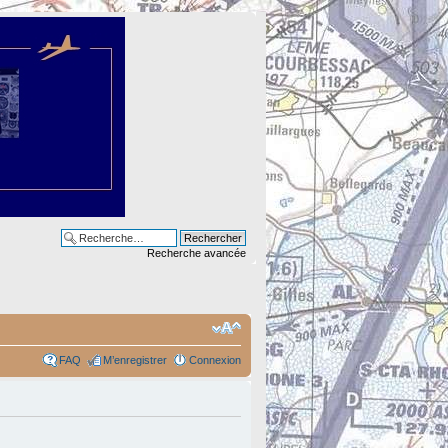
Recherche avancée
FAQ
M’enregistrer
Connexion