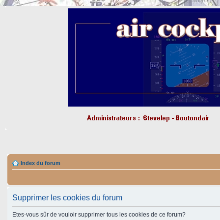
Index du forum
Supprimer les cookies du forum
Etes-vous sûr de vouloir supprimer tous les cookies de ce forum?