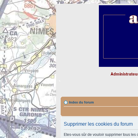
Index du forum
Supprimer les cookies du forum
Etes-vous sûr de vouloir supprimer tous les