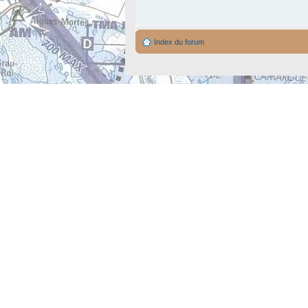
Index du forum