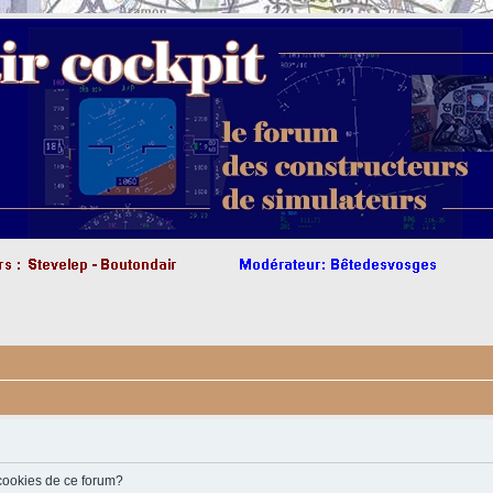
 cookies de ce forum?