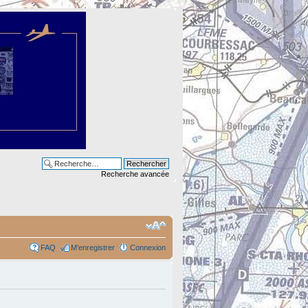
Recherche avancée
FAQ
M’enregistrer
Connexion