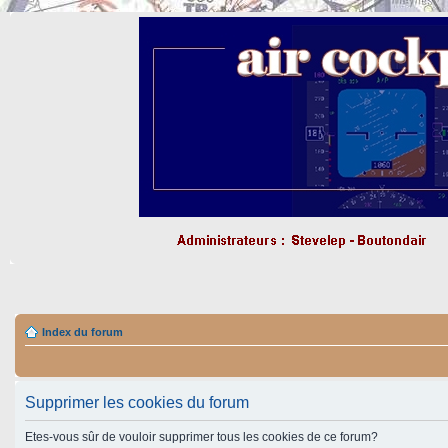
Index du forum
Supprimer les cookies du forum
Etes-vous sûr de vouloir supprimer tous les cookies de ce forum?