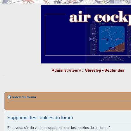
Index du forum
Supprimer les cookies du forum
Etes-vous sûr de vouloir supprimer tous les cookies de ce forum?