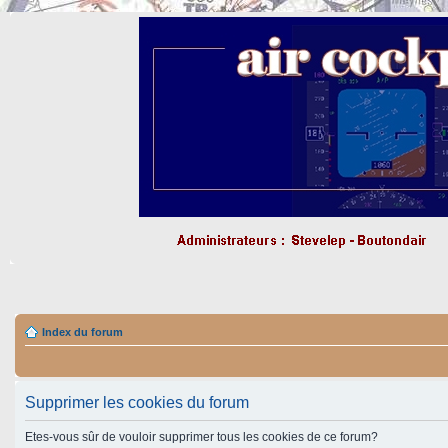
Index du forum
Supprimer les cookies du forum
Etes-vous sûr de vouloir supprimer tous les cookies de ce forum?