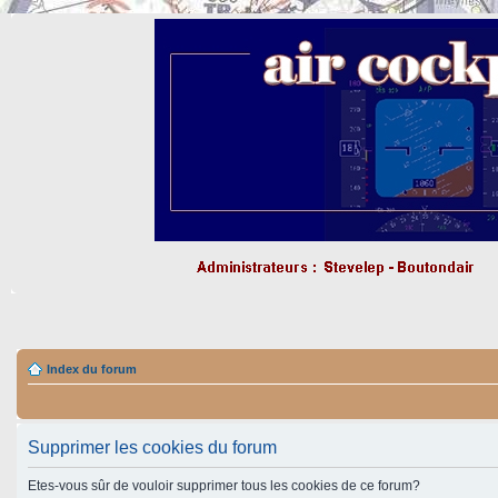
Index du forum
Supprimer les cookies du forum
Etes-vous sûr de vouloir supprimer tous les cookies de ce forum?