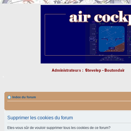
Index du forum
Supprimer les cookies du forum
Etes-vous sûr de vouloir supprimer tous les cookies de ce forum?