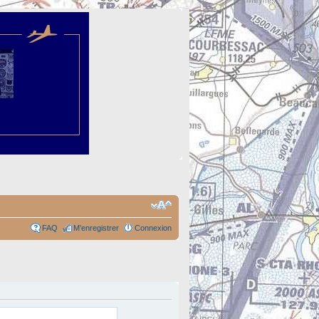
FAQ
M’enregistrer
Connexion