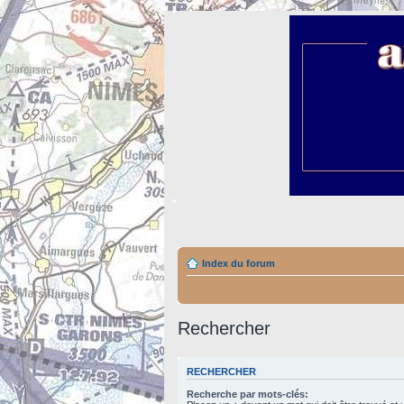
Index du forum
Rechercher
RECHERCHER
Recherche par mots-clés: