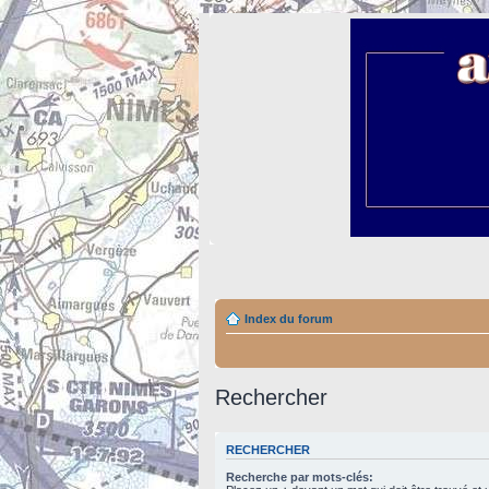
Index du forum
Rechercher
RECHERCHER
Recherche par mots-clés: