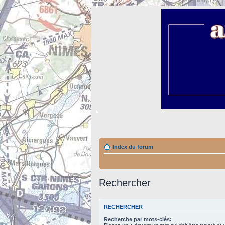
Index du forum
Rechercher
RECHERCHER
Recherche par mots-clés: