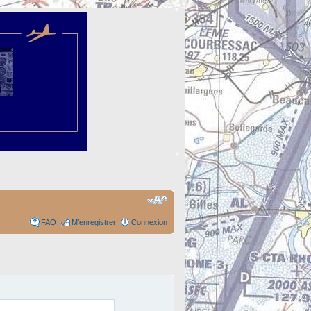
FAQ
M’enregistrer
Connexion