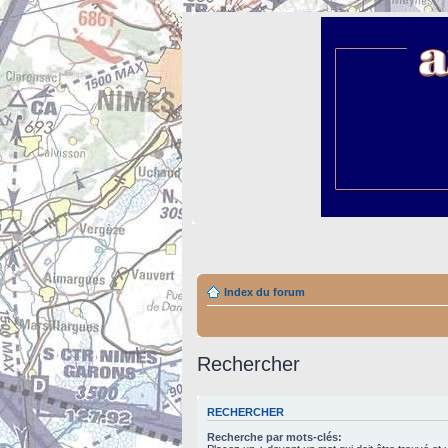
Index du forum
Rechercher
RECHERCHER
Recherche par mots-clés: