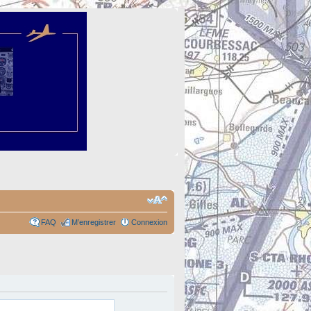
FAQ
M’enregistrer
Connexion