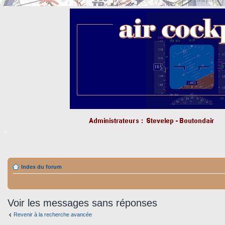
Index du forum
Voir les messages sans réponses
Revenir à la recherche avancée