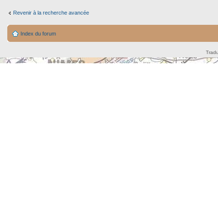
Revenir à la recherche avancée
Index du forum
Tradu