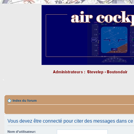
Index du forum
Vous devez être connecté pour citer des messages dans ce
Nom d’utilisateur: