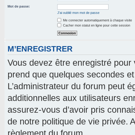
Mot de passe:
J’ai oublié mon mot de passe
Me connecter automatiquement à chaque visite
Cacher mon statut en ligne pour cette session
M’ENREGISTRER
Vous devez être enregistré pour 
prend que quelques secondes et 
L’administrateur du forum peut 
additionnelles aux utilisateurs en
assurez-vous d’avoir pris connais
de notre politique de vie privée. 
règlement du forum.