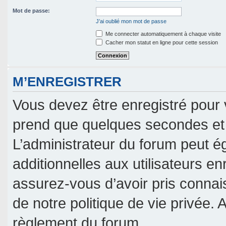
Mot de passe:
J’ai oublié mon mot de passe
Me connecter automatiquement à chaque visite
Cacher mon statut en ligne pour cette session
M’ENREGISTRER
Vous devez être enregistré pour 
prend que quelques secondes et 
L’administrateur du forum peut 
additionnelles aux utilisateurs en
assurez-vous d’avoir pris connais
de notre politique de vie privée. 
règlement du forum.