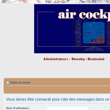
Index du forum
Vous devez être connecté pour citer des messages dans ce
Nom d’utilisateur: