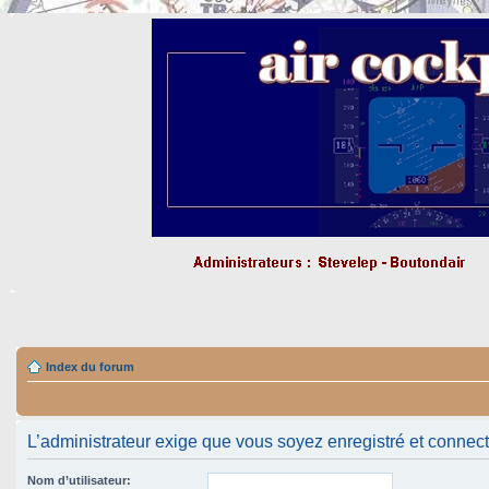
Index du forum
L’administrateur exige que vous soyez enregistré et connecté 
Nom d’utilisateur: