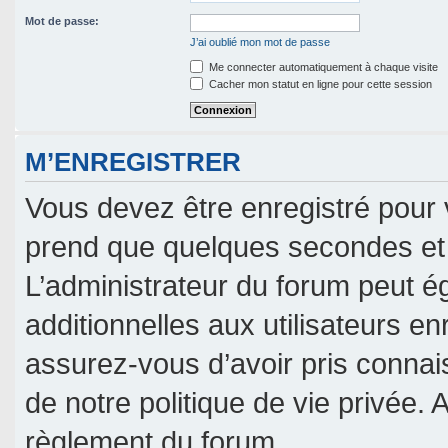
Mot de passe:
J’ai oublié mon mot de passe
Me connecter automatiquement à chaque visite
Cacher mon statut en ligne pour cette session
M’ENREGISTRER
Vous devez être enregistré pour 
prend que quelques secondes et 
L’administrateur du forum peut 
additionnelles aux utilisateurs en
assurez-vous d’avoir pris connais
de notre politique de vie privée. 
règlement du forum.