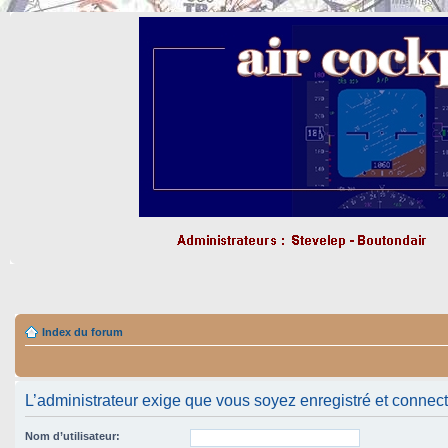
Index du forum
L’administrateur exige que vous soyez enregistré et connecté 
Nom d’utilisateur: