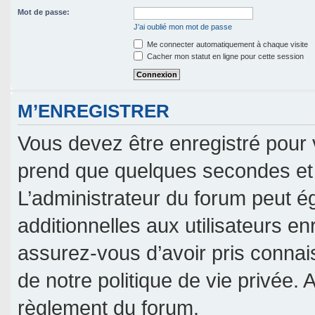
Mot de passe:
J’ai oublié mon mot de passe
Me connecter automatiquement à chaque visite
Cacher mon statut en ligne pour cette session
M’ENREGISTRER
Vous devez être enregistré pour 
prend que quelques secondes et 
L’administrateur du forum peut 
additionnelles aux utilisateurs en
assurez-vous d’avoir pris connais
de notre politique de vie privée. 
règlement du forum.