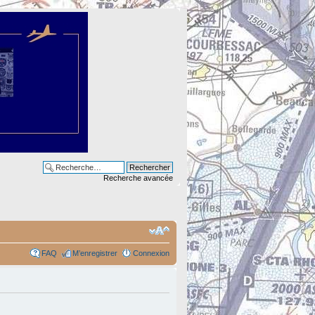
Recherche avancée
FAQ
M’enregistrer
Connexion