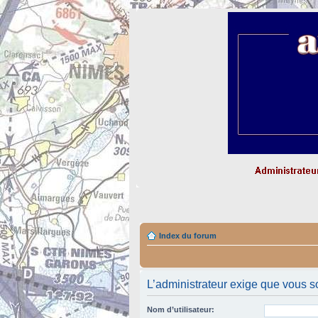
Index du forum
L’administrateur exige que vous so
Nom d’utilisateur: