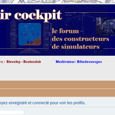
yez enregistré et connecté pour voir les profils.