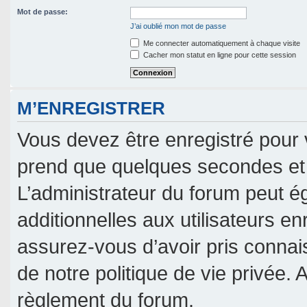
Mot de passe:
J’ai oublié mon mot de passe
Me connecter automatiquement à chaque visite
Cacher mon statut en ligne pour cette session
M’ENREGISTRER
Vous devez être enregistré pour 
prend que quelques secondes et 
L’administrateur du forum peut 
additionnelles aux utilisateurs en
assurez-vous d’avoir pris connais
de notre politique de vie privée. 
règlement du forum.