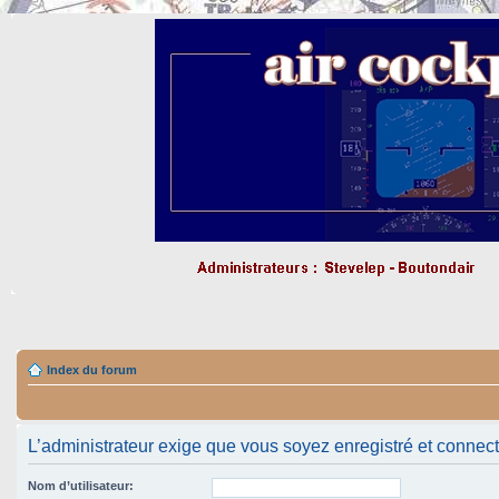
Index du forum
L’administrateur exige que vous soyez enregistré et connecté 
Nom d’utilisateur: