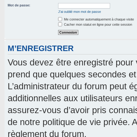
Mot de passe:
J’ai oublié mon mot de passe
Me connecter automatiquement à chaque visite
Cacher mon statut en ligne pour cette session
M’ENREGISTRER
Vous devez être enregistré pour 
prend que quelques secondes et 
L’administrateur du forum peut 
additionnelles aux utilisateurs en
assurez-vous d’avoir pris connais
de notre politique de vie privée. 
règlement du forum.