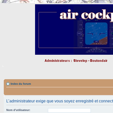
Index du forum
L’administrateur exige que vous soyez enregistré et connecté 
Nom d’utilisateur: