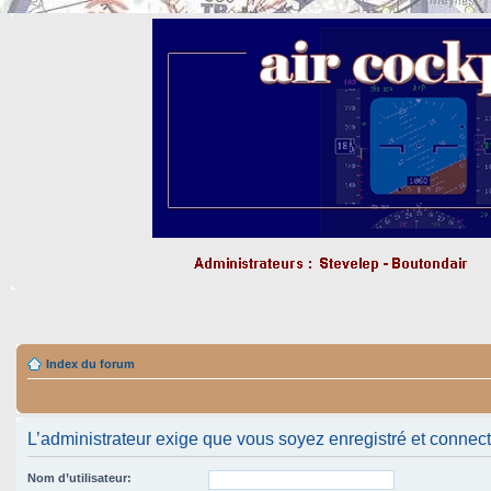
Index du forum
L’administrateur exige que vous soyez enregistré et connecté 
Nom d’utilisateur: