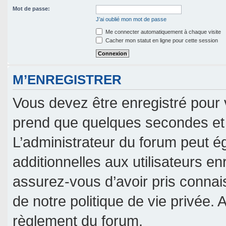
Mot de passe:
J’ai oublié mon mot de passe
Me connecter automatiquement à chaque visite
Cacher mon statut en ligne pour cette session
M’ENREGISTRER
Vous devez être enregistré pour 
prend que quelques secondes et 
L’administrateur du forum peut 
additionnelles aux utilisateurs en
assurez-vous d’avoir pris connais
de notre politique de vie privée. 
règlement du forum.