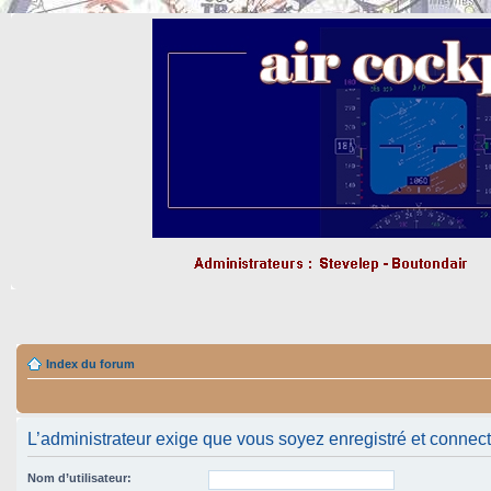
Index du forum
L’administrateur exige que vous soyez enregistré et connecté 
Nom d’utilisateur: