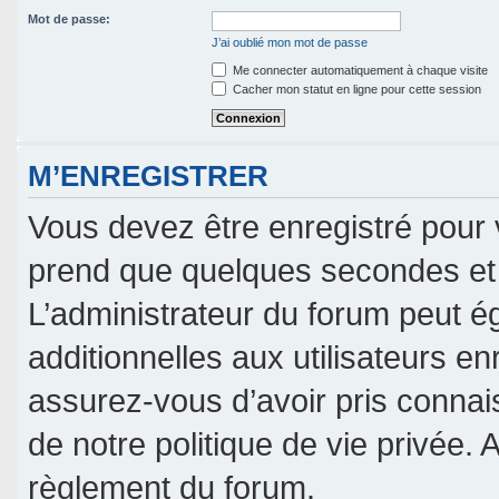
Mot de passe:
J’ai oublié mon mot de passe
Me connecter automatiquement à chaque visite
Cacher mon statut en ligne pour cette session
M’ENREGISTRER
Vous devez être enregistré pour 
prend que quelques secondes et 
L’administrateur du forum peut 
additionnelles aux utilisateurs en
assurez-vous d’avoir pris connais
de notre politique de vie privée. 
règlement du forum.