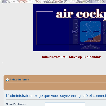
Index du forum
L’administrateur exige que vous soyez enregistré et connecté 
Nom d’utilisateur: