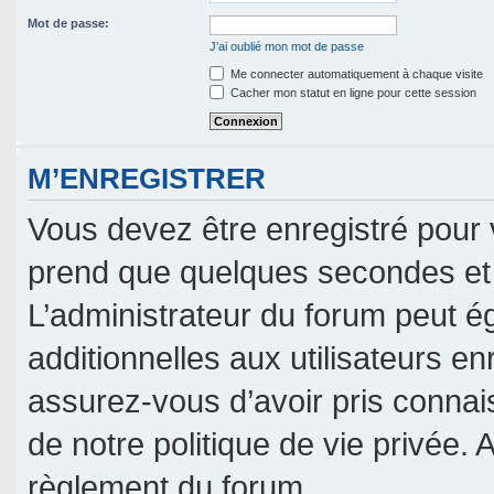
Mot de passe:
J’ai oublié mon mot de passe
Me connecter automatiquement à chaque visite
Cacher mon statut en ligne pour cette session
M’ENREGISTRER
Vous devez être enregistré pour 
prend que quelques secondes et 
L’administrateur du forum peut 
additionnelles aux utilisateurs en
assurez-vous d’avoir pris connais
de notre politique de vie privée. 
règlement du forum.