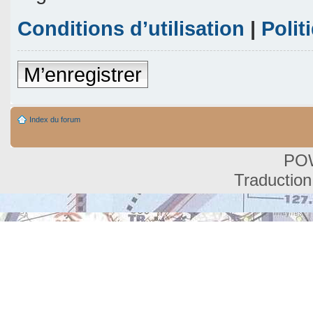
Conditions d’utilisation
|
Polit
M’enregistrer
Index du forum
PO
Traduction