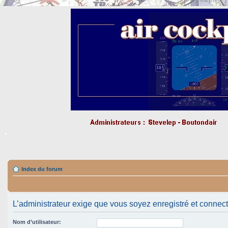
Index du forum
L’administrateur exige que vous soyez enregistré et connecté 
Nom d’utilisateur: