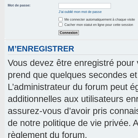
Mot de passe:
J’ai oublié mon mot de passe
Me connecter automatiquement à chaque visite
Cacher mon statut en ligne pour cette session
M’ENREGISTRER
Vous devez être enregistré pour 
prend que quelques secondes et 
L’administrateur du forum peut 
additionnelles aux utilisateurs en
assurez-vous d’avoir pris connais
de notre politique de vie privée. 
règlement du forum.