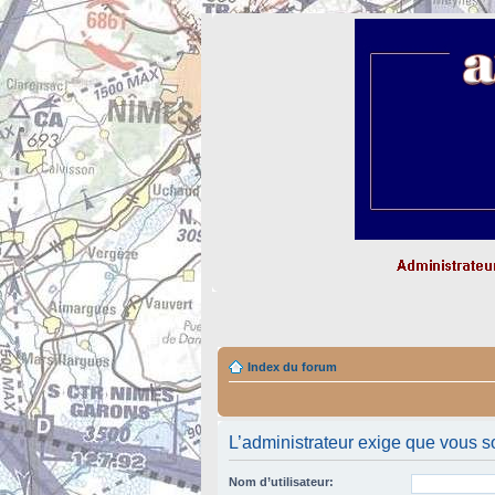
Index du forum
L’administrateur exige que vous so
Nom d’utilisateur: