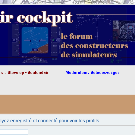
yez enregistré et connecté pour voir les profils.