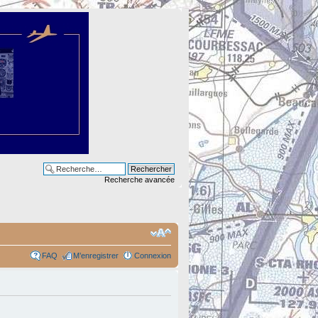
Recherche avancée
FAQ
M’enregistrer
Connexion