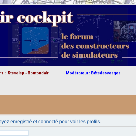
yez enregistré et connecté pour voir les profils.