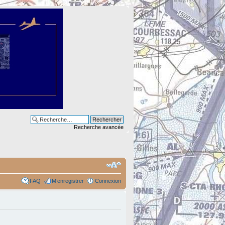
Recherche avancée
FAQ
M’enregistrer
Connexion