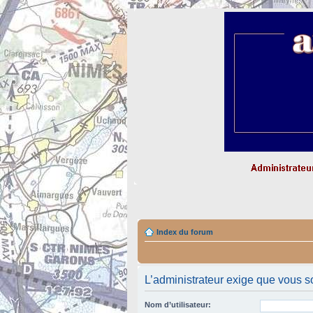
Index du forum
L’administrateur exige que vous so
Nom d’utilisateur: