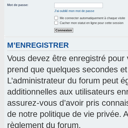
Mot de passe:
J’ai oublié mon mot de passe
Me connecter automatiquement à chaque visite
Cacher mon statut en ligne pour cette session
M’ENREGISTRER
Vous devez être enregistré pour 
prend que quelques secondes et 
L’administrateur du forum peut 
additionnelles aux utilisateurs en
assurez-vous d’avoir pris connais
de notre politique de vie privée. 
règlement du forum.