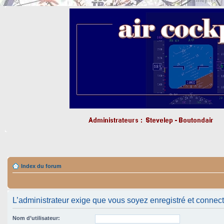
Index du forum
L’administrateur exige que vous soyez enregistré et connecté 
Nom d’utilisateur: