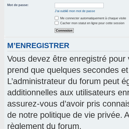
Mot de passe:
J’ai oublié mon mot de passe
Me connecter automatiquement à chaque visite
Cacher mon statut en ligne pour cette session
M’ENREGISTRER
Vous devez être enregistré pour 
prend que quelques secondes et 
L’administrateur du forum peut 
additionnelles aux utilisateurs en
assurez-vous d’avoir pris connais
de notre politique de vie privée. 
règlement du forum.