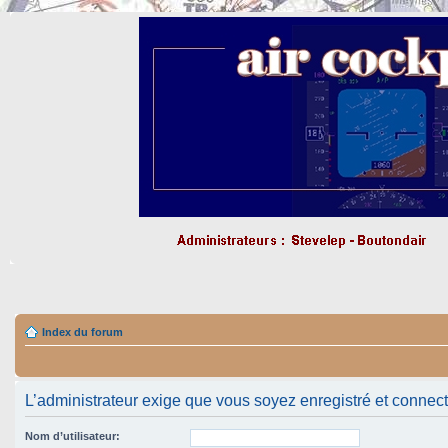
Index du forum
L’administrateur exige que vous soyez enregistré et connecté 
Nom d’utilisateur: