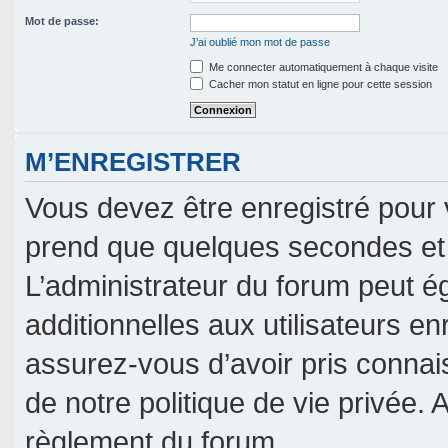
Mot de passe:
J’ai oublié mon mot de passe
Me connecter automatiquement à chaque visite
Cacher mon statut en ligne pour cette session
M’ENREGISTRER
Vous devez être enregistré pour 
prend que quelques secondes et 
L’administrateur du forum peut 
additionnelles aux utilisateurs en
assurez-vous d’avoir pris connais
de notre politique de vie privée. 
règlement du forum.