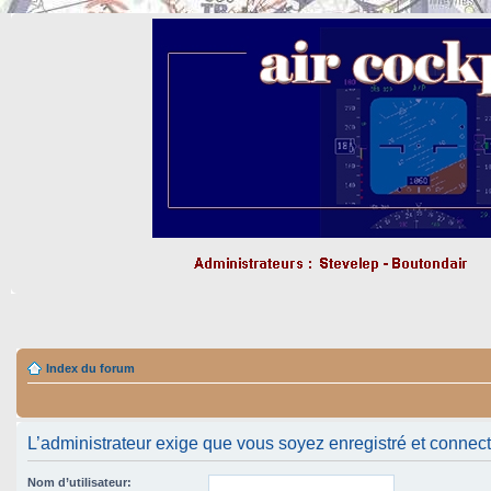
Index du forum
L’administrateur exige que vous soyez enregistré et connecté 
Nom d’utilisateur: